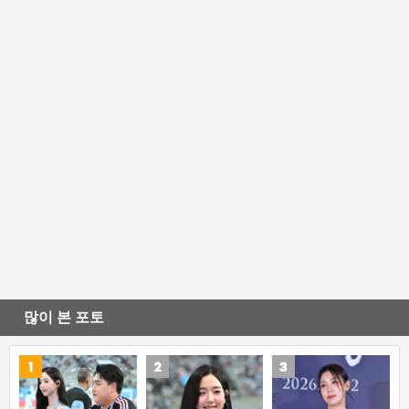
많이 본 포토