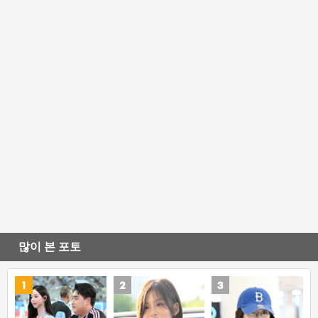
많이 본 포토