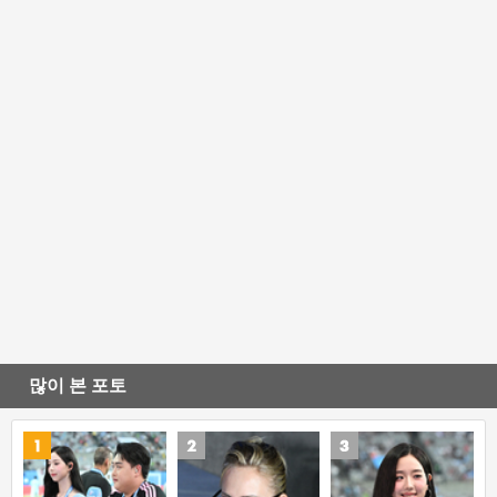
많이 본 포토