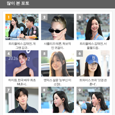
많이 본 포토
트리플에스 김채연, 개
샤를리즈 테론, 독보적
트리플에스 김채연, 서
그맨 김규..
인 귀걸이..
울월드컵..
하지원, 한국 배우 최초
엔믹스 설윤 ‘눈부신 미
트와이스 쯔위 ‘갓경 쓴
MLB 시..
소’[포..
훈녀’..