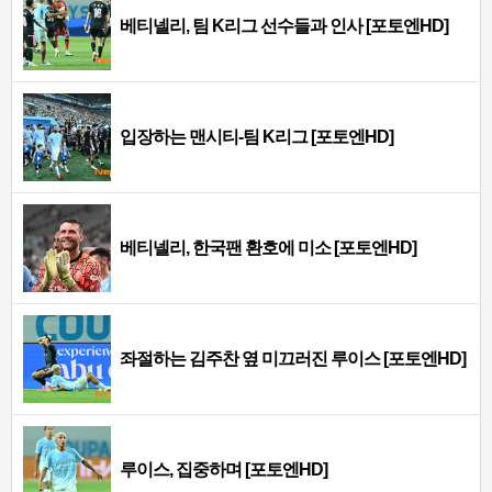
베티넬리, 팀 K리그 선수들과 인사 [포토엔HD]
입장하는 맨시티-팀 K리그 [포토엔HD]
베티넬리, 한국팬 환호에 미소 [포토엔HD]
좌절하는 김주찬 옆 미끄러진 루이스 [포토엔HD]
루이스, 집중하며 [포토엔HD]