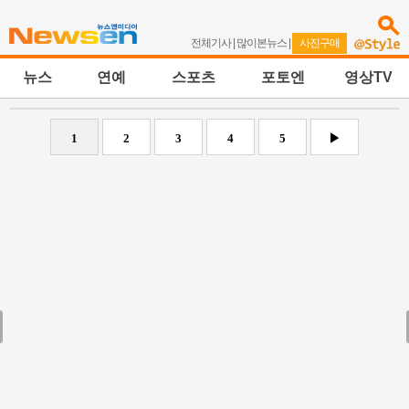
전체기사
|
많이본뉴스
|
사진구매
뉴스
연예
스포츠
포토엔
영상TV
1
2
3
4
5
▶