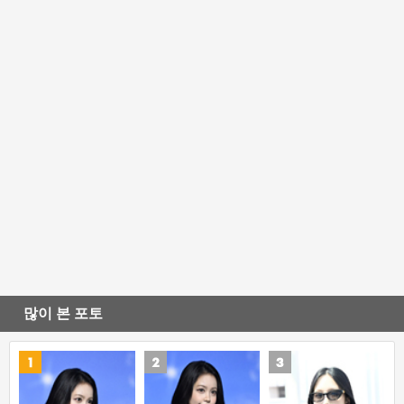
많이 본 포토