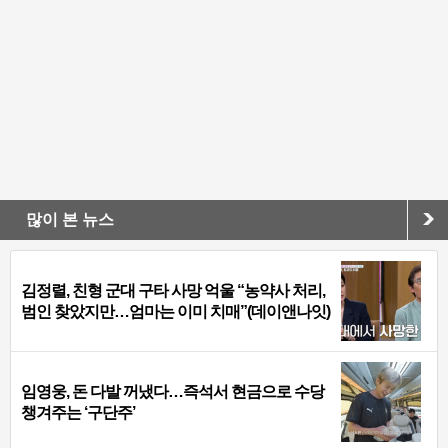
많이 본 뉴스
김정렬, 친형 군대 구타 사망 억울 “농약사 처리,
범인 찾았지만…엄마는 이미 치매”(데이앤나잇)
임영웅, 돈 다발 꺼냈다…즉석서 현금으로 수당
챙겨주는 ‘구단주’