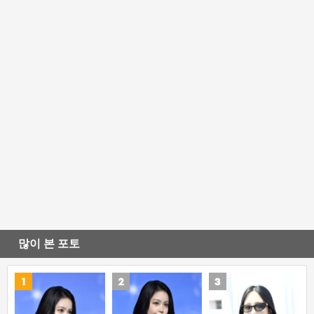
많이 본 포토