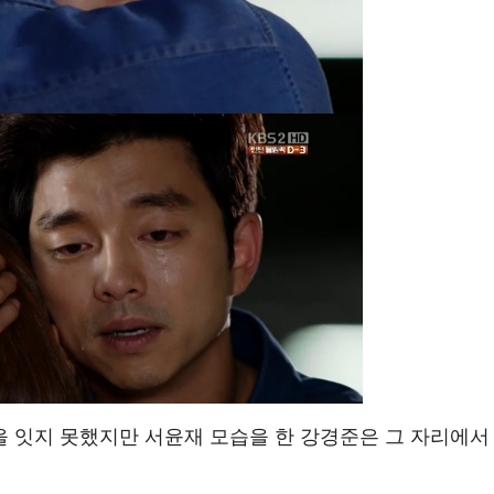
 잇지 못했지만 서윤재 모습을 한 강경준은 그 자리에서