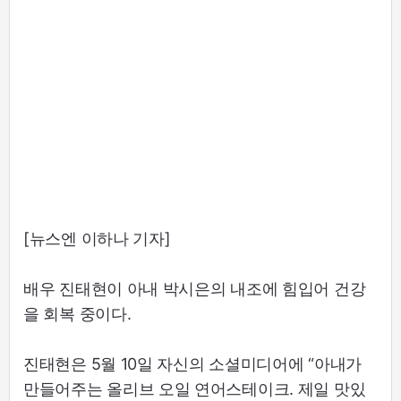
[뉴스엔 이하나 기자]
배우 진태현이 아내 박시은의 내조에 힘입어 건강
을 회복 중이다.
진태현은 5월 10일 자신의 소셜미디어에 “아내가
만들어주는 올리브 오일 연어스테이크. 제일 맛있