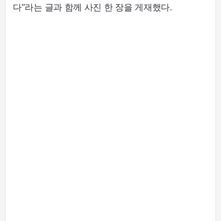
다”라는 글과 함께 사진 한 장을 게재했다.