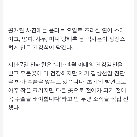
공개된 사진에는 올리브 오일로 조리한 연어 스테
이크, 양파, 샤우, 미니 양배추 등 박시은이 정성스
럽게 만든 건강식이 담겼다.
지난 7일 진태현은 “지난 4월 아내와 건강검진을
받고 모든곳이 다 건강하지만 제가 갑상선암 진단
을 받아 수술을 앞두고 있습니다. 초기의 발견으로
아주 작은 크기지만 다른 곳으로 전이가 되기 전에
꼭 수술을 해야합니다”라고 암 투병 소식을 직접 전
했다.