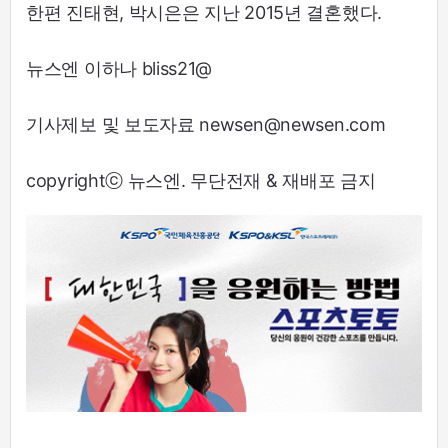
한편 진태현, 박시은은 지난 2015년 결혼했다.
뉴스엔 이하나 bliss21@
기사제보 및 보도자료 newsen@newsen.com
copyrightⓒ 뉴스엔. 무단전재 & 재배포 금지