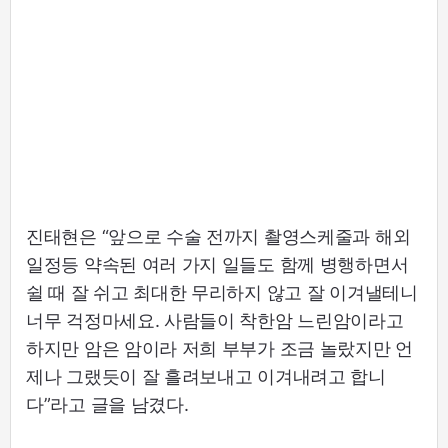
진태현은 “앞으로 수술 전까지 촬영스케줄과 해외
일정등 약속된 여러 가지 일들도 함께 병행하면서
쉴 때 잘 쉬고 최대한 무리하지 않고 잘 이겨낼테니
너무 걱정마세요. 사람들이 착한암 느린암이라고
하지만 암은 암이라 저희 부부가 조금 놀랐지만 언
제나 그랬듯이 잘 흘려보내고 이겨내려고 합니
다”라고 글을 남겼다.