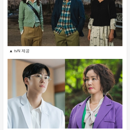
▲ tvN 제공