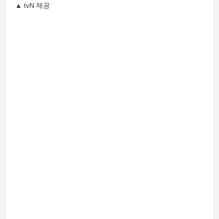
▲ tvN 제공