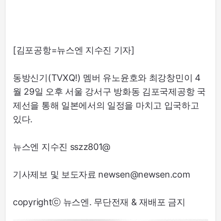
[김포공항=뉴스엔 지수진 기자]
동방신기(TVXQ!) 멤버 유노윤호와 최강창민이 4
월 29일 오후 서울 강서구 방화동 김포국제공항 국
제선을 통해 일본에서의 일정을 마치고 입국하고
있다.
뉴스엔 지수진 sszz801@
기사제보 및 보도자료 newsen@newsen.com
copyrightⓒ 뉴스엔. 무단전재 & 재배포 금지