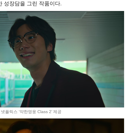
 성장담을 그린 작품이다.
 넷플릭스 ‘약한영웅 Class 2’ 제공