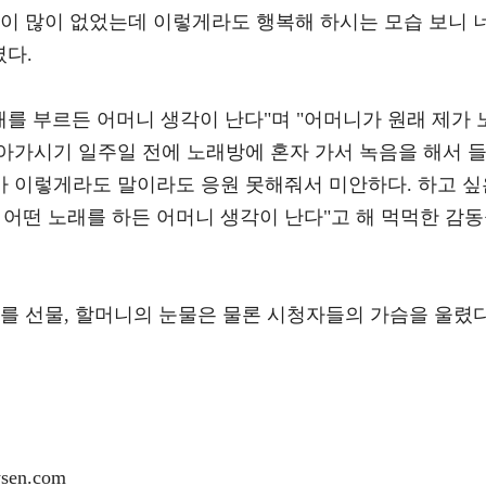
일이 많이 없었는데 이렇게라도 행복해 하시는 모습 보니 
였다.
래를 부르든 어머니 생각이 난다"며 "어머니가 원래 제가 
아가시기 일주일 전에 노래방에 혼자 가서 녹음을 해서 
내가 이렇게라도 말이라도 응원 못해줘서 미안하다. 하고 싶
 어떤 노래를 하든 어머니 생각이 난다"고 해 먹먹한 감
를 선물, 할머니의 눈물은 물론 시청자들의 가슴을 울렸다
en.com