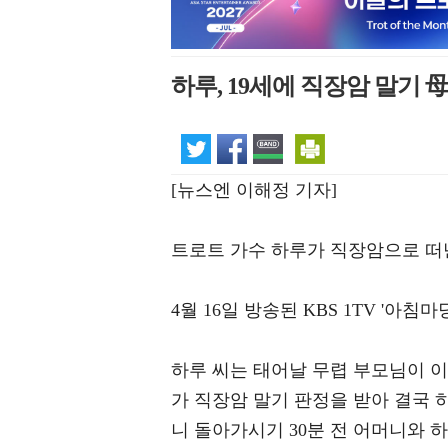
하루, 19세에 직장암 말기 
[뉴스엔 이해정 기자]
트로트 가수 하루가 직장암으로 떠
4월 16일 방송된 KBS 1TV '아
하루 씨는 태어날 무렵 부모님이 이
가 직장암 말기 판정을 받아 결국 하
니 돌아가시기 30분 전 어머니와 하