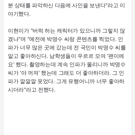
분 상태를 파악하신 다음에 사인을 보낸다"라고 이
야기했다.
이현이가 "버럭 하는 캐릭터가 있으니까 그렇지 않
겠나"며 "예전에 박명수 씨랑 콘텐츠를 찍었다. 인
파가 너무 많은 곳에 갔는데 전 국민이 박명수 씨를
알고 좋아하신다. 남학생들이 우르르 모여 '팬이에
요' 했다. 촬영하는데 계속 인파가 몰리니까 박명수
씨가 '야 꺼져' 했는데 그래도 더 좋아하더라. 그 인
파가 깔깔깔 웃었다. 그게 유행어니까 너무 좋아하
시더라"라고 전했다.