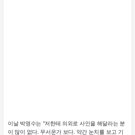
이날 박명수는 "저한테 의외로 사인을 해달라는 분
이 많이 없다. 무서운가 보다. 약간 눈치를 보고 기