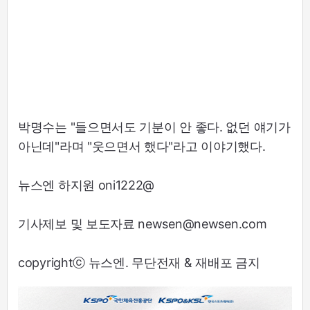
박명수는 "들으면서도 기분이 안 좋다. 없던 얘기가
아닌데"라며 "웃으면서 했다"라고 이야기했다.
뉴스엔 하지원 oni1222@
기사제보 및 보도자료 newsen@newsen.com
copyrightⓒ 뉴스엔. 무단전재 & 재배포 금지