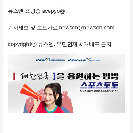
뉴스엔 표명중 acepyo@
기사제보 및 보도자료 newsen@newsen.com
copyrightⓒ 뉴스엔. 무단전재 & 재배포 금지