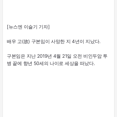
[뉴스엔 이슬기 기자]
배우 고(故) 구본임이 사망한 지 4년이 지났다.
구본임은 지난 2019년 4월 21일 오전 비인두암 투
병 끝에 향년 50세의 나이로 세상을 떠났다.