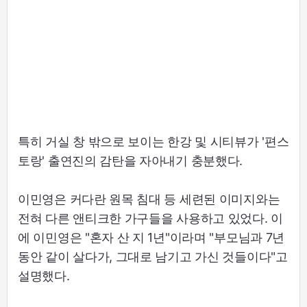
특히 거실 창 밖으로 보이는 한강 및 시티뷰가 '편스
토랑' 출연진의 감탄을 자아내기 충분했다.
이민영은 커다란 원목 침대 등 세련된 이미지와는
전혀 다른 앤티크한 가구들을 사용하고 있었다. 이
에 이민영은 "혼자 산 지 1년"이라며 "부모님과 7년
동안 같이 살다가, 그대로 남기고 가신 것들이다"고
설명했다.