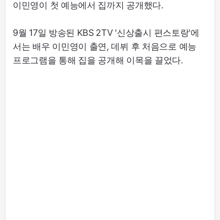
이민영이 첫 예능에서 집까지 공개했다.
9월 17일 방송된 KBS 2TV '신상출시 편스토랑'에
서는 배우 이민영이 출연, 데뷔 후 처음으로 예능
프로그램을 통해 집을 공개해 이목을 끌었다.