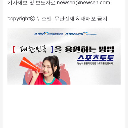
기사제보 및 보도자료 newsen@newsen.com
copyrightⓒ 뉴스엔. 무단전재 & 재배포 금지