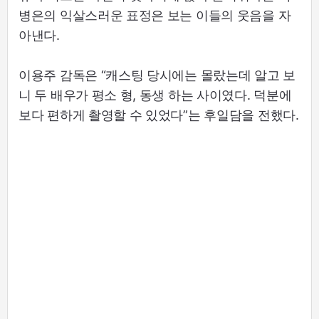
병은의 익살스러운 표정은 보는 이들의 웃음을 자
아낸다.
이용주 감독은 “캐스팅 당시에는 몰랐는데 알고 보
니 두 배우가 평소 형, 동생 하는 사이였다. 덕분에
보다 편하게 촬영할 수 있었다”는 후일담을 전했다.