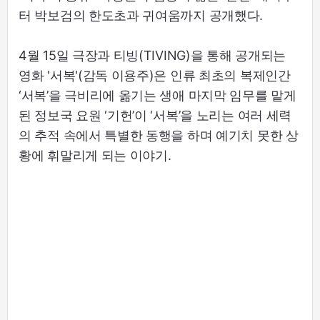
터 박보검의 한도초과 귀여움까지 공개했다.
4월 15일 극장과 티빙(TIVING)을 통해 공개되는
영화 '서복'(감독 이용주)은 인류 최초의 복제인간
‘서복’을 극비리에 옮기는 생애 마지막 임무를 맡게
된 정보국 요원 ‘기헌’이 ‘서복’을 노리는 여러 세력
의 추적 속에서 특별한 동행을 하며 예기치 못한 상
황에 휘말리게 되는 이야기.