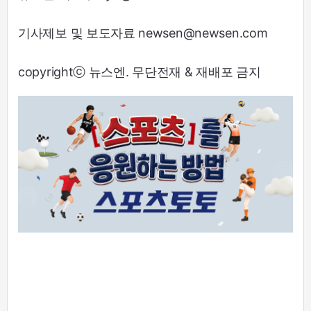
기사제보 및 보도자료 newsen@newsen.com
copyrightⓒ 뉴스엔. 무단전재 & 재배포 금지