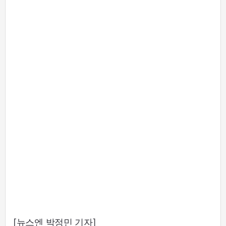
[뉴스엔 박정민 기자]