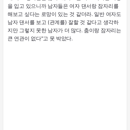
을 입고 있으니까 남자들은 여자 댄서랑 잠자리를
해보고 싶다는 로망이 있는 것 같더라. 일반 여자도
남자 댄서를 보고 (관계를) 잘할 것 같다고 생각하
지만 그렇지 못한 남자가 더 많다. 춤이랑 잠자리는
큰 연관이 없다"고 못 박았다.