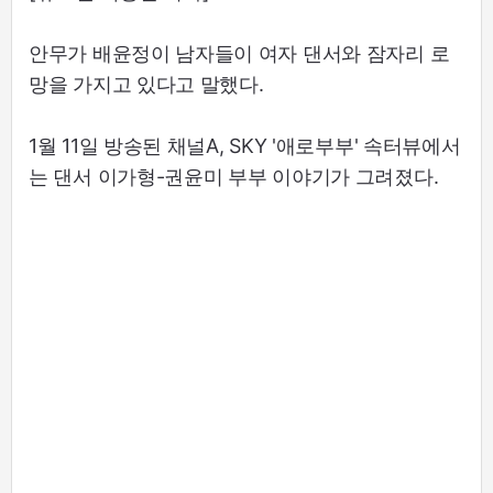
안무가 배윤정이 남자들이 여자 댄서와 잠자리 로
망을 가지고 있다고 말했다.
1월 11일 방송된 채널A, SKY '애로부부' 속터뷰에서
는 댄서 이가형-권윤미 부부 이야기가 그려졌다.