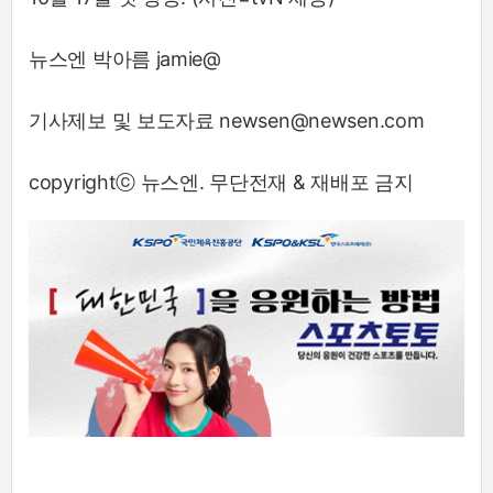
뉴스엔 박아름 jamie@
기사제보 및 보도자료 newsen@newsen.com
copyrightⓒ 뉴스엔. 무단전재 & 재배포 금지