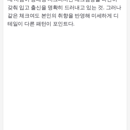
갖춰 입고 출신을 명확히 드러내고 있는 것. 그러나
같은 체크여도 본인의 취향을 반영해 미세하게 디
테일이 다른 패턴이 포인트다.