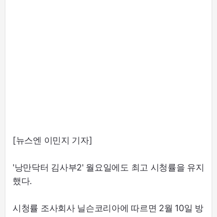
[뉴스엔 이민지 기자]
'낭만닥터 김사부2' 월요일에도 최고 시청률을 유지
했다.
시청률 조사회사 닐슨코리아에 따르면 2월 10일 방