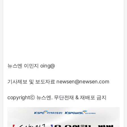
뉴스엔 이민지 oing@
기사제보 및 보도자료 newsen@newsen.com
copyrightⓒ 뉴스엔. 무단전재 & 재배포 금지