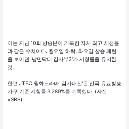
이는 지난 10회 방송분이 기록한 자체 최고 시청률
과 같은 수치이다. 월요일 하락, 화요일 상승 패턴
을 보이던 '낭만닥터 김사부2'가 시청률을 유지한
것.
한편 JTBC 월화드라마 '검사내전'은 전국 유료방송
가구 기준 시청률 3.289%를 기록했다. (사진
=SBS)