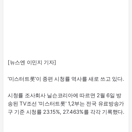
[뉴스엔 이민지 기자]
'미스터트롯'이 종편 시청률 역사를 새로 쓰고 있다.
시청률 조사회사 닐슨코리아에 따르면 2월 6일 방
송된 TV조선 '미스터트롯' 1,2부는 전국 유료방송가
구 기준 시청률 23.15%, 27.463%를 각각 기록했다.