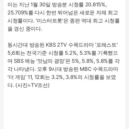
이는 지난 1월 30일 방송분 시청률 20.815%,
25.709%를 다시 한번 뛰어넘은 새로운 자체 최고
시청률이다. '미스터트롯'은 종편 역대 최고 시청률
을 경신 중이다.
동시간대 방송된 KBS 2TV 수목드라마 '포레스트'
5,6회는 전국기준 시청률 5.2%, 5.3%를 기록했으
며 SBS 예능 '맛남의 광장'은 5%, 5.8%, 5.8%를 각
각 나타냈다. 오후 9시대 방송된 MBC 수목드라마
'더 게임' 11, 12회는 3.2%, 3.8%의 시청률을 보였
다. (사진=TV조선)