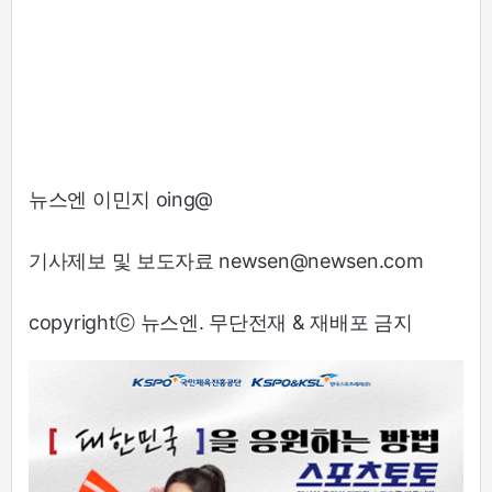
뉴스엔 이민지 oing@
기사제보 및 보도자료 newsen@newsen.com
copyrightⓒ 뉴스엔. 무단전재 & 재배포 금지