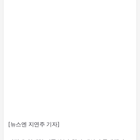
[뉴스엔 지연주 기자]