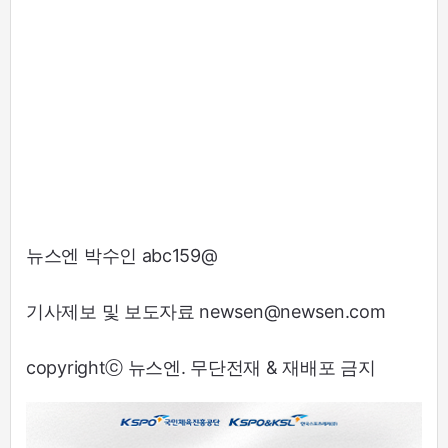
뉴스엔 박수인 abc159@
기사제보 및 보도자료 newsen@newsen.com
copyrightⓒ 뉴스엔. 무단전재 & 재배포 금지