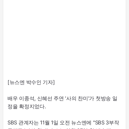
[뉴스엔 박수인 기자]
배우 이종석, 신혜선 주연 '사의 찬미'가 첫방송 일
정을 확정지었다.
SBS 관계자는 11월 1일 오전 뉴스엔에 "SBS 3부작