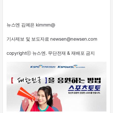
뉴스엔 김예은 kimmm@
기사제보 및 보도자료 newsen@newsen.com
copyrightⓒ 뉴스엔. 무단전재 & 재배포 금지