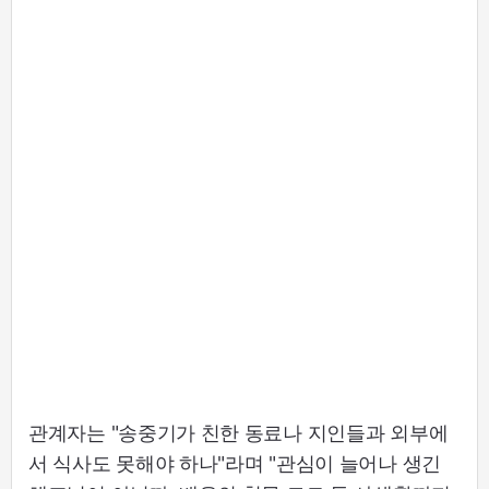
관계자는 "송중기가 친한 동료나 지인들과 외부에
서 식사도 못해야 하나"라며 "관심이 늘어나 생긴