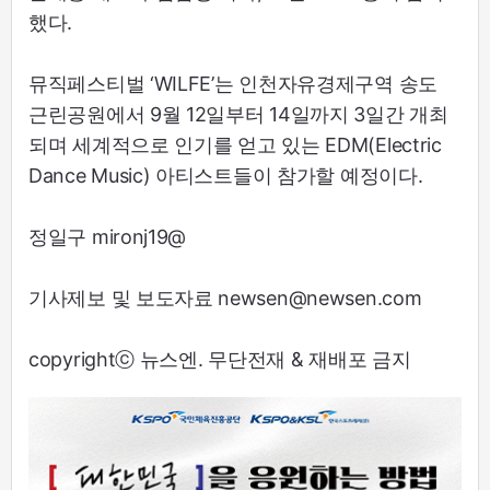
했다.
뮤직페스티벌 ‘WILFE’는 인천자유경제구역 송도
근린공원에서 9월 12일부터 14일까지 3일간 개최
되며 세계적으로 인기를 얻고 있는 EDM(Electric
Dance Music) 아티스트들이 참가할 예정이다.
정일구 mironj19@
기사제보 및 보도자료 newsen@newsen.com
copyrightⓒ 뉴스엔. 무단전재 & 재배포 금지