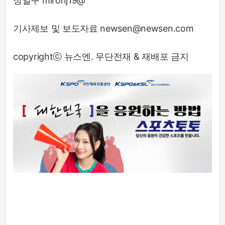
정일구 mironj19@
기사제보 및 보도자료 newsen@newsen.com
copyrightⓒ 뉴스엔. 무단전재 & 재배포 금지