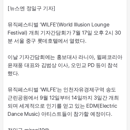
[뉴스엔 정일구 기자]
뮤직페스티벌 ‘WILFE’(World Illusion Lounge
Festival) 개최 기자간담회가 7월 17일 오후 2시 30
분 서울 중구 롯데호텔에서 열렸다.
이날 기자간담회에는 홍보대사 라니아, 윌페코리아
윤재풍 대표와 김범상 이사, 오민교 PD 등이 참석
했다.
뮤직페스티벌 ‘WILFE’는 인천자유경제구역 송도
근린공원에서 9월 12일부터 14일까지 3일간 개최
되며 세계적으로 인기를 얻고 있는 EDM(Electric
Dance Music) 아티스트들이 참가할 예정이다.