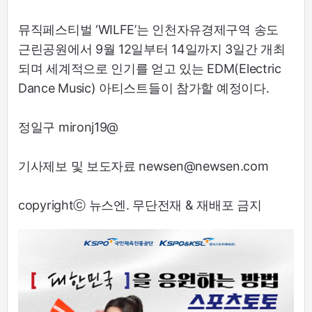
뮤직페스티벌 ‘WILFE’는 인천자유경제구역 송도
근린공원에서 9월 12일부터 14일까지 3일간 개최
되며 세계적으로 인기를 얻고 있는 EDM(Electric
Dance Music) 아티스트들이 참가할 예정이다.
정일구 mironj19@
기사제보 및 보도자료 newsen@newsen.com
copyrightⓒ 뉴스엔. 무단전재 & 재배포 금지