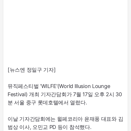
[뉴스엔 정일구 기자]
뮤직페스티벌 ‘WILFE’(World Illusion Lounge
Festival) 개최 기자간담회가 7월 17일 오후 2시 30
분 서울 중구 롯데호텔에서 열렸다.
이날 기자간담회에는 윌페코리아 윤재풍 대표와 김
범상 이사, 오민교 PD 등이 참석했다.