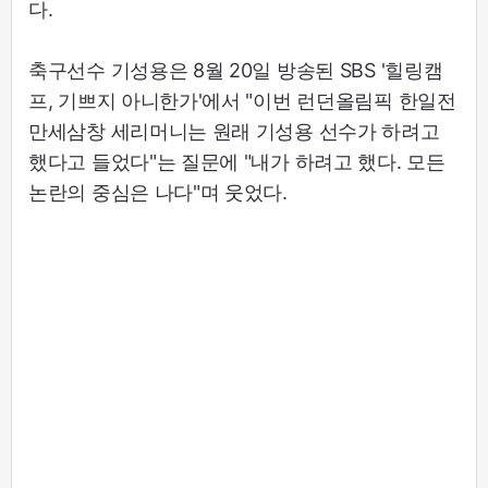
다.
축구선수 기성용은 8월 20일 방송된 SBS '힐링캠
프, 기쁘지 아니한가'에서 "이번 런던올림픽 한일전
만세삼창 세리머니는 원래 기성용 선수가 하려고
했다고 들었다"는 질문에 "내가 하려고 했다. 모든
논란의 중심은 나다"며 웃었다.