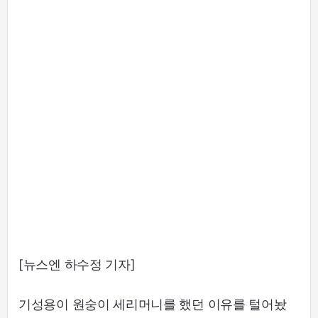
[뉴스엔 하수정 기자]
기성용이 원숭이 세리머니를 했던 이유를 털어놨