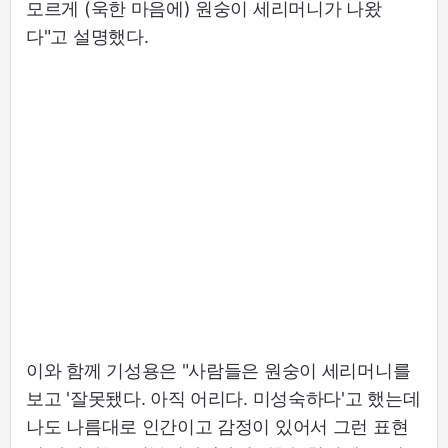
모르게 (욱한 마음에) 원숭이 세리머니가 나왔
다"고 설명했다.
이와 함께 기성용은 "사람들은 원숭이 세리머니를
보고 '잘못됐다. 아직 어리다. 미성숙하다'고 했는데
나도 나름대로 인간이고 감정이 있어서 그런 표현