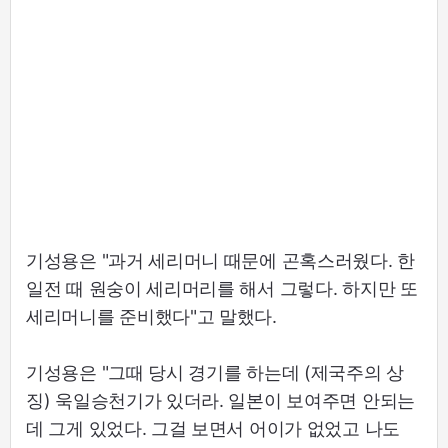
기성용은 "과거 세리머니 때문에 곤혹스러웠다. 한
일전 때 원숭이 세리머리를 해서 그렇다. 하지만 또
세리머니를 준비했다"고 말했다.
기성용은 "그때 당시 경기를 하는데 (제국주의 상
징) 욱일승천기가 있더라. 일본이 보여주면 안되는
데 그게 있었다. 그걸 보면서 어이가 없었고 나도