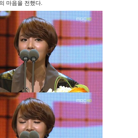
의 마음을 전했다.