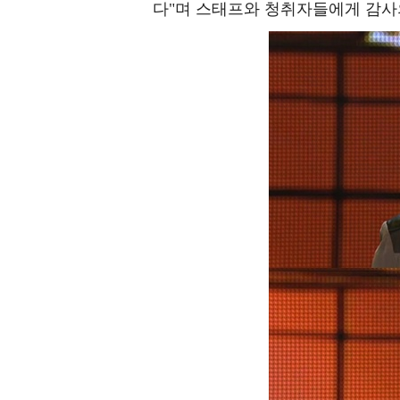
다"며 스태프와 청취자들에게 감사