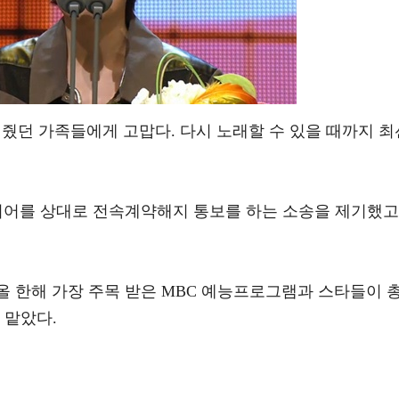
줬던 가족들에게 고맙다. 다시 노래할 수 있을 때까지 최
디어를 상대로 전속계약해지 통보를 하는 소송을 제기했고
 올 한해 가장 주목 받은 MBC 예능프로그램과 스타들이 
 맡았다.