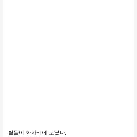
별들이 한자리에 모였다.