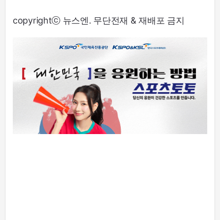
copyrightⓒ 뉴스엔. 무단전재 & 재배포 금지