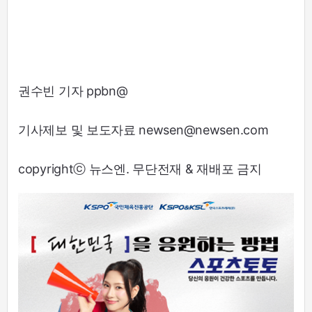
권수빈 기자 ppbn@
기사제보 및 보도자료 newsen@newsen.com
copyrightⓒ 뉴스엔. 무단전재 & 재배포 금지