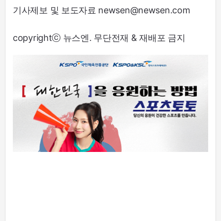
기사제보 및 보도자료 newsen@newsen.com
copyrightⓒ 뉴스엔. 무단전재 & 재배포 금지