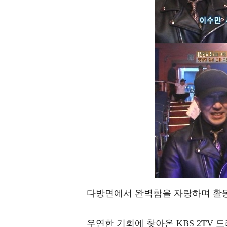
다방면에서 완벽함을 자랑하며 활
우연한 기회에 찾아온 KBS 2TV