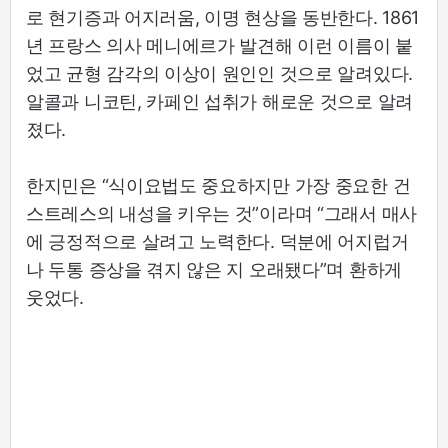
로 현기증과 어지러움, 이명 현상을 동반한다. 1861
년 프랑스 의사 메니에르가 발견해 이런 이름이 붙
었고 균형 감각의 이상이 원인인 것으로 알려있다.
알콜과 니코틴, 카페인 섭취가 해로운 것으로 알려
졌다.
한지민은 “식이요법도 중요하지만 가장 중요한 건
스트레스의 내성을 키우는 것”이라며 “그래서 매사
에 긍정적으로 살려고 노력한다. 덕분에 어지럽거
나 두통 증상을 겪지 않은 지 오래됐다”며 환하게
웃었다.