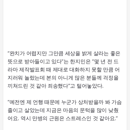
“완치가 어렵지만 그만큼 세상을 밝게 살라는 좋은
뜻으로 받아들이고 있다”는 한지민은 “몇 년 전 드
라마 제작발표회 때 제대로 대화하지 못할 만큼 어
지러워 놀랐는데 본의 아니게 많은 분들께 걱정을
끼쳐드린 것 같아 죄송했다”고 털어놓았다.
“예전엔 제 언행 때문에 누군가 상처받을까 봐 가슴
졸이고 살았는데 지금은 마음의 문턱을 많이 낮췄
어요. 역시 만병의 근원은 스트레스인 것 같아요.”