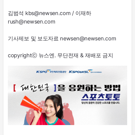
김범석 kbs@newsen.com / 이재하
rush@newsen.com
기사제보 및 보도자료 newsen@newsen.com
copyrightⓒ 뉴스엔. 무단전재 & 재배포 금지