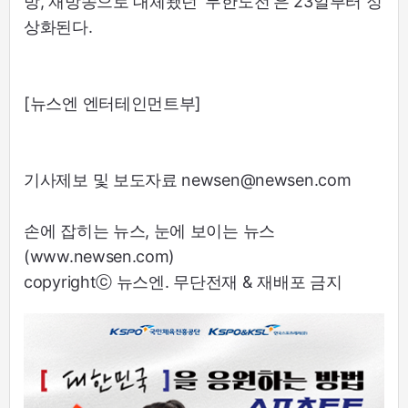
방, 재방송으로 대체됐던 '무한도전'은 23일부터 정
상화된다.
[뉴스엔 엔터테인먼트부]
기사제보 및 보도자료 newsen@newsen.com
손에 잡히는 뉴스, 눈에 보이는 뉴스
(www.newsen.com)
copyrightⓒ 뉴스엔. 무단전재 & 재배포 금지