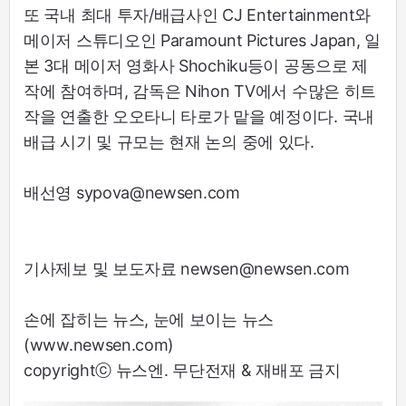
또 국내 최대 투자/배급사인 CJ Entertainment와
메이저 스튜디오인 Paramount Pictures Japan, 일
본 3대 메이저 영화사 Shochiku등이 공동으로 제
작에 참여하며, 감독은 Nihon TV에서 수많은 히트
작을 연출한 오오타니 타로가 맡을 예정이다. 국내
배급 시기 및 규모는 현재 논의 중에 있다.
배선영 sypova@newsen.com
기사제보 및 보도자료 newsen@newsen.com
손에 잡히는 뉴스, 눈에 보이는 뉴스
(www.newsen.com)
copyrightⓒ 뉴스엔. 무단전재 & 재배포 금지