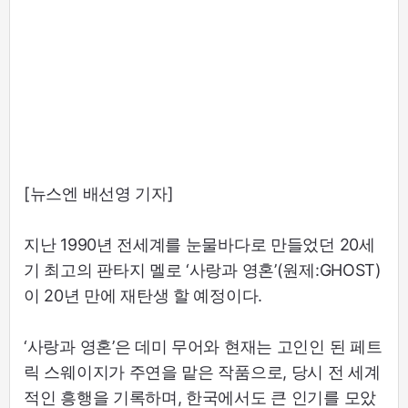
[뉴스엔 배선영 기자]
지난 1990년 전세계를 눈물바다로 만들었던 20세
기 최고의 판타지 멜로 ‘사랑과 영혼’(원제:GHOST)
이 20년 만에 재탄생 할 예정이다.
‘사랑과 영혼’은 데미 무어와 현재는 고인인 된 페트
릭 스웨이지가 주연을 맡은 작품으로, 당시 전 세계
적인 흥행을 기록하며, 한국에서도 큰 인기를 모았