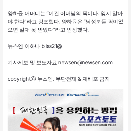
양하윤 어머니는 “이건 어머님의 픽이다. 잊지 말아
야 한다”라고 강조했다. 양하윤은 “남성분들 픽이었
으면 절대 못 받았다”라고 인정했다.
뉴스엔 이하나 bliss21@
기사제보 및 보도자료 newsen@newsen.com
copyrightⓒ 뉴스엔. 무단전재 & 재배포 금지