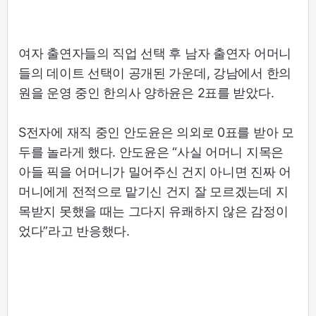
여자 출연자들의 직업 선택 후 남자 출연자 어머니
들의 데이트 선택이 공개된 가운데, 강남에서 한의
원을 운영 중인 한의사 양하윤은 2표를 받았다.
S전자에 재직 중인 안도윤은 의외로 0표를 받아 모
두를 놀라게 했다. 안도윤은 “사실 어머니 지목은
아들 픽을 어머니가 밀어주신 건지 아니면 진짜 어
머니에게 전적으로 맡기신 건지 잘 모르겠는데 지
목받지 못했을 때는 그다지 유쾌하지 않은 감정이
었다”라고 반응했다.