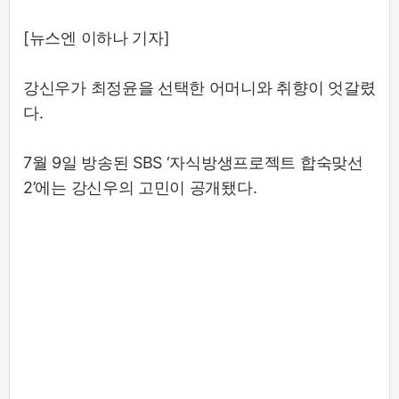
[뉴스엔 이하나 기자]
강신우가 최정윤을 선택한 어머니와 취향이 엇갈렸
다.
7월 9일 방송된 SBS ‘자식방생프로젝트 합숙맞선
2’에는 강신우의 고민이 공개됐다.