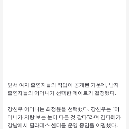
앞서 여자 출연자들의 직업이 공개된 가운데, 남자
출연자들의 어머니가 선택한 데이트가 결정됐다.
강신우 어머니는 최정윤을 선택했다. 강신우는 “어
머니가 저랑 보는 눈이 다른 것 같다”라며 김다혜가
강남에서 필라테스 센터를 운영 중임을 어필했다.