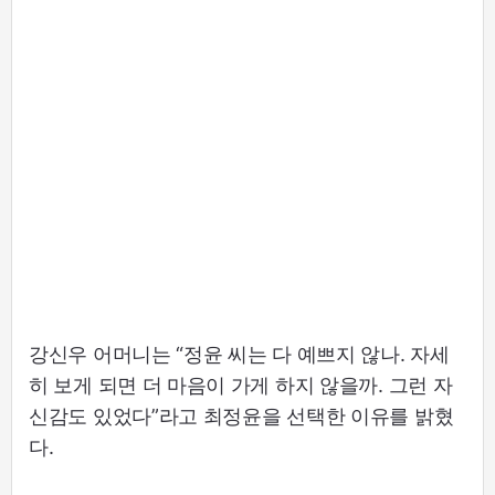
강신우 어머니는 “정윤 씨는 다 예쁘지 않나. 자세
히 보게 되면 더 마음이 가게 하지 않을까. 그런 자
신감도 있었다”라고 최정윤을 선택한 이유를 밝혔
다.