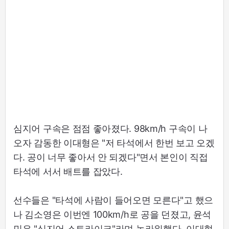
심지어 구속은 점점 좋아졌다. 98km/h 구속이 나
오자 감동한 이대형은 "저 타석에서 한번 보고 오겠
다. 공이 너무 좋아서 안 되겠다"면서 본인이 직접
타석에 서서 배트를 잡았다.
선수들은 "타석에 사람이 들어오면 모른다"고 했으
나 김소영은 이번엔 100km/h로 공을 던졌고, 윤석
민은 "심지어 스트라이크"라며 놀라워했다. 이대형