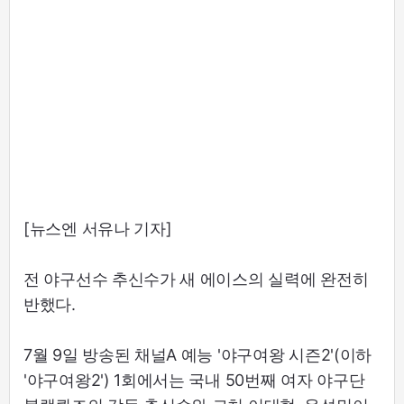
[뉴스엔 서유나 기자]
전 야구선수 추신수가 새 에이스의 실력에 완전히
반했다.
7월 9일 방송된 채널A 예능 '야구여왕 시즌2'(이하
'야구여왕2') 1회에서는 국내 50번째 여자 야구단