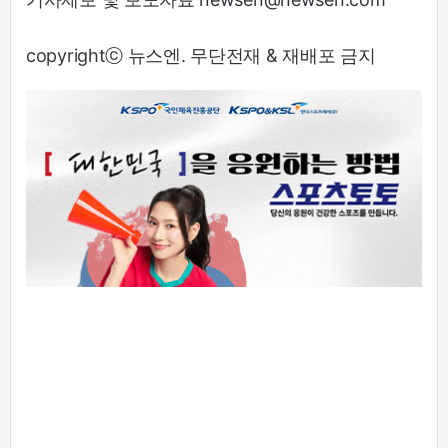
copyrightⓒ 뉴스엔. 무단전재 & 재배포 금지