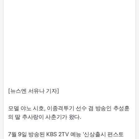
[뉴스엔 서유나 기자]
모델 야노 시호, 이종격투기 선수 겸 방송인 추성훈
의 딸 추사랑이 사춘기가 왔다.
7월 9일 방송된 KBS 2TV 예능 '신상출시 편스토