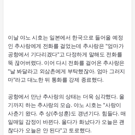
이날 야노 시호는 일본에서 한국으로 들어올 예정
인 추사랑에게 전화를 걸었는데 추사랑은 "엄마가
공항에서 기다리겠다"고 다정하게 말해도 전화를
뚝 끊어버렸다. 이어 다시 전화를 걸어온 추사랑은
"날 봐달라고 외삼촌에게 부탁했잖아. 엄마 그러지
마"라고 대노한 뒤 통화를 강제 종료했다.
공항에서 만난 추사랑의 상태는 더욱 심각했다. 울
기까지 하는 추사랑의 모습. 야노 시호는 "사랑이
사춘기 왔다. 추 상(추성훈)도 갱년기다. 힘들다. 매
일매일 감정이 바뀐다. 울다가 화났다가 오늘은 괜
찮다가 오늘은 안 된다"고 토로했다.