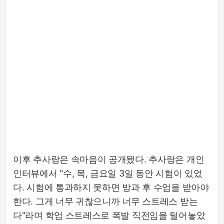
이후 추사랑은 속마음이 공개됐다. 추사랑은 개인
인터뷰에서 "수, 목, 금요일 3일 동안 시험이 있었
다. 시험에 통과하지 못하면 방과 후 수업을 받아야
한다. 그게 너무 귀찮으니까 너무 스트레스 받는
다"라며 학업 스트레스로 폭발 직전임을 털어놓았