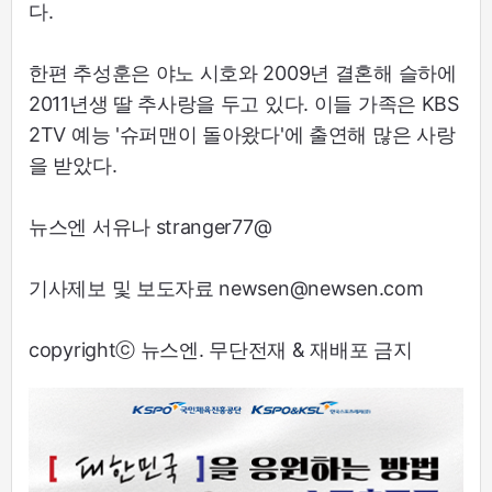
다.
한편 추성훈은 야노 시호와 2009년 결혼해 슬하에
2011년생 딸 추사랑을 두고 있다. 이들 가족은 KBS
2TV 예능 '슈퍼맨이 돌아왔다'에 출연해 많은 사랑
을 받았다.
뉴스엔 서유나 stranger77@
기사제보 및 보도자료 newsen@newsen.com
copyrightⓒ 뉴스엔. 무단전재 & 재배포 금지