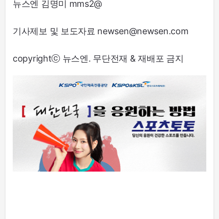
뉴스엔 김명미 mms2@
기사제보 및 보도자료 newsen@newsen.com
copyrightⓒ 뉴스엔. 무단전재 & 재배포 금지