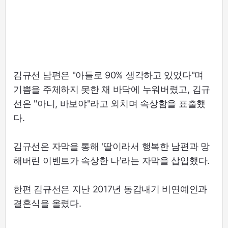
김규선 남편은 "아들로 90% 생각하고 있었다"며
기쁨을 주체하지 못한 채 바닥에 누워버렸고, 김규
선은 "아니, 바보야"라고 외치며 속상함을 표출했
다.
김규선은 자막을 통해 '딸이라서 행복한 남편과 망
해버린 이벤트가 속상한 나'라는 자막을 삽입했다.
한편 김규선은 지난 2017년 동갑내기 비연예인과
결혼식을 올렸다.