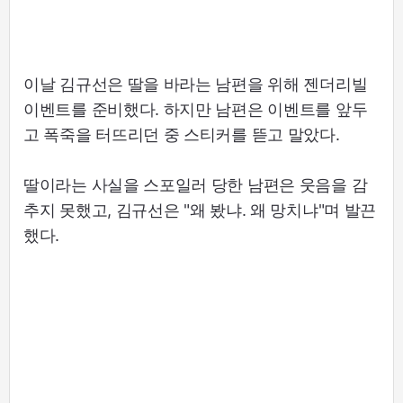
이날 김규선은 딸을 바라는 남편을 위해 젠더리빌
이벤트를 준비했다. 하지만 남편은 이벤트를 앞두
고 폭죽을 터뜨리던 중 스티커를 뜯고 말았다.
딸이라는 사실을 스포일러 당한 남편은 웃음을 감
추지 못했고, 김규선은 "왜 봤냐. 왜 망치냐"며 발끈
했다.