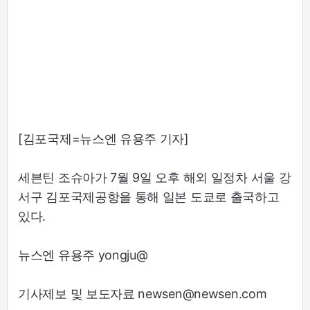
[김포국제=뉴스엔 유용주 기자]
세븐틴 조슈아가 7월 9일 오후 해외 일정차 서울 강
서구 김포국제공항을 통해 일본 도쿄로 출국하고
있다.
뉴스엔 유용주 yongju@
기사제보 및 보도자료 newsen@newsen.com