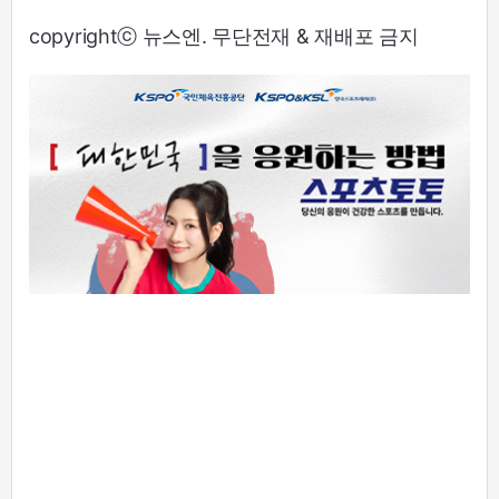
copyrightⓒ 뉴스엔. 무단전재 & 재배포 금지