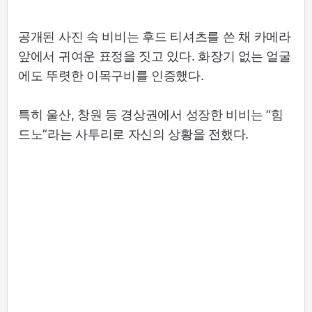
공개된 사진 속 비비는 후드 티셔츠를 쓴 채 카메라
앞에서 귀여운 표정을 짓고 있다. 화장기 없는 얼굴
에도 뚜렷한 이목구비를 인증했다.
특히 울산, 창원 등 경상권에서 성장한 비비는 “힘
드노”라는 사투리로 자신의 상황을 전했다.