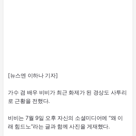
[뉴스엔 이하나 기자]
가수 겸 배우 비비가 최근 화제가 된 경상도 사투리
로 근황을 전했다.
비비는 7월 9일 오후 자신의 소셜미디어에 “왜 이
래 힘드노”라는 글과 함께 사진을 게재했다.