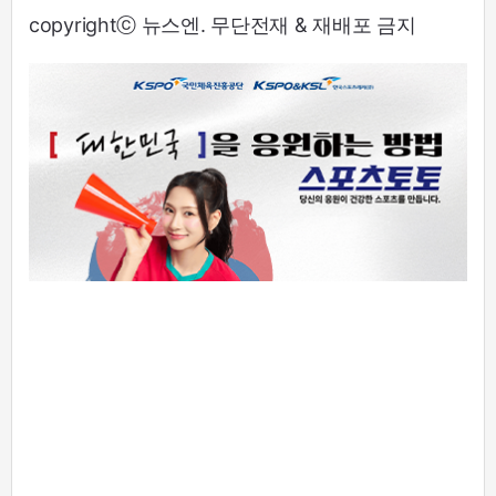
copyrightⓒ 뉴스엔. 무단전재 & 재배포 금지