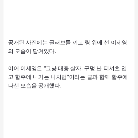
공개된 사진에는 글러브를 끼고 링 위에 선 이세영
의 모습이 담겨있다.
이어 이세영은 "그냥 대충 살자. 구멍 난 티셔츠 입
고 합주에 나가는 나처럼"이라는 글과 함께 합주에
나선 모습을 공개했다.