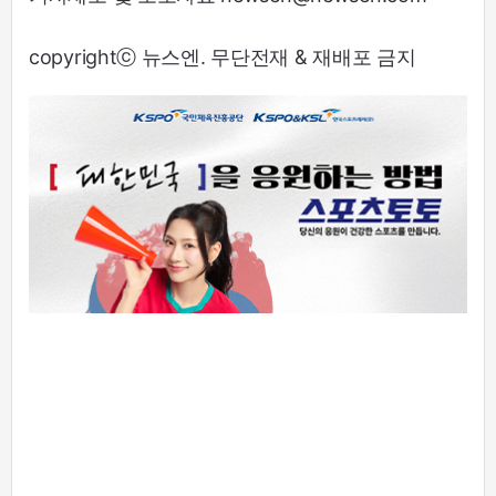
copyrightⓒ 뉴스엔. 무단전재 & 재배포 금지