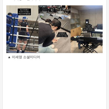
▲ 이세영 소셜미디어