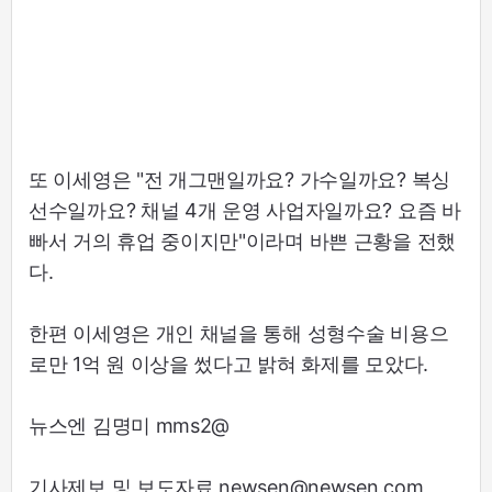
또 이세영은 "전 개그맨일까요? 가수일까요? 복싱
선수일까요? 채널 4개 운영 사업자일까요? 요즘 바
빠서 거의 휴업 중이지만"이라며 바쁜 근황을 전했
다.
한편 이세영은 개인 채널을 통해 성형수술 비용으
로만 1억 원 이상을 썼다고 밝혀 화제를 모았다.
뉴스엔 김명미 mms2@
기사제보 및 보도자료 newsen@newsen.com