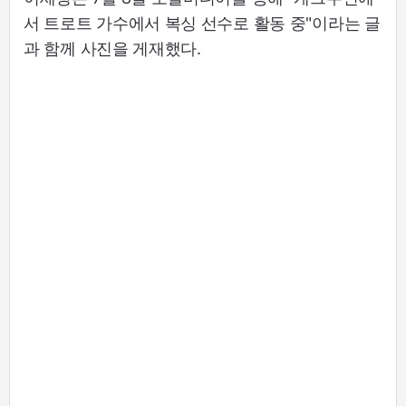
서 트로트 가수에서 복싱 선수로 활동 중"이라는 글
과 함께 사진을 게재했다.