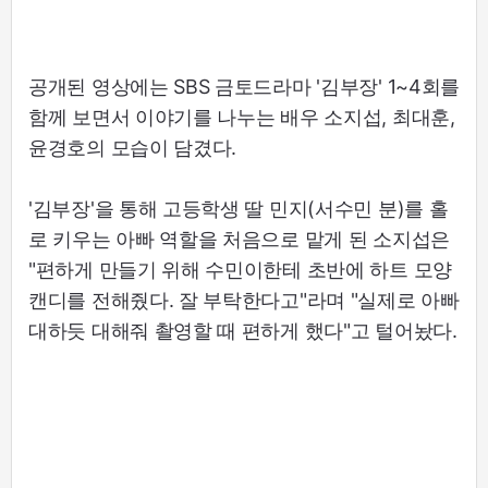
공개된 영상에는 SBS 금토드라마 '김부장' 1~4회를
함께 보면서 이야기를 나누는 배우 소지섭, 최대훈,
윤경호의 모습이 담겼다.
'김부장'을 통해 고등학생 딸 민지(서수민 분)를 홀
로 키우는 아빠 역할을 처음으로 맡게 된 소지섭은
"편하게 만들기 위해 수민이한테 초반에 하트 모양
캔디를 전해줬다. 잘 부탁한다고"라며 "실제로 아빠
대하듯 대해줘 촬영할 때 편하게 했다"고 털어놨다.