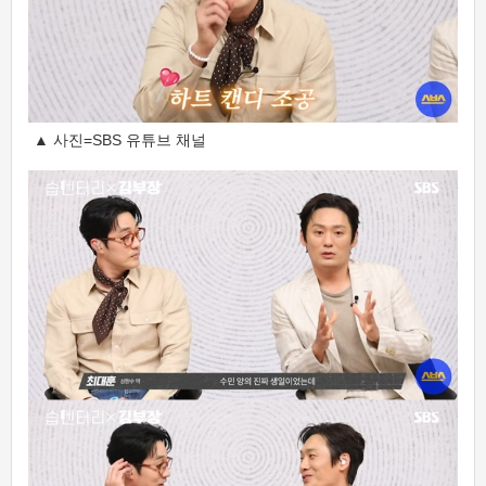
▲ 사진=SBS 유튜브 채널