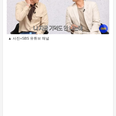
▲ 사진=SBS 유튜브 채널