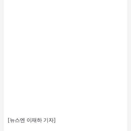
[뉴스엔 이재하 기자]