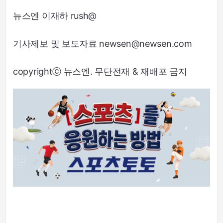
뉴스엔 이재하 rush@
기사제보 및 보도자료 newsen@newsen.com
copyrightⓒ 뉴스엔. 무단전재 & 재배포 금지