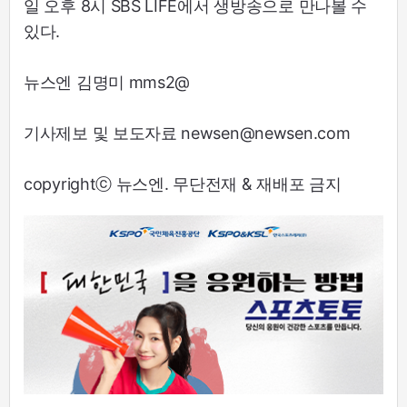
일 오후 8시 SBS LIFE에서 생방송으로 만나볼 수
있다.
뉴스엔 김명미 mms2@
기사제보 및 보도자료 newsen@newsen.com
copyrightⓒ 뉴스엔. 무단전재 & 재배포 금지