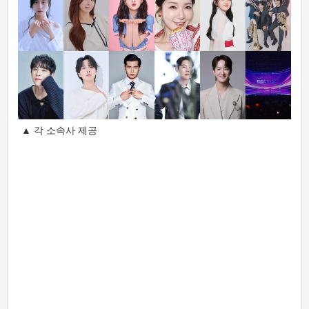
▲ 각 소속사 제공