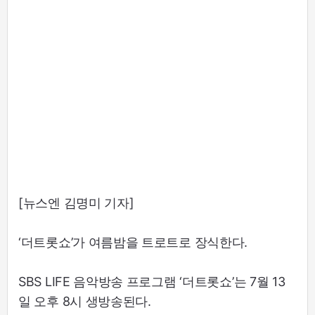
[뉴스엔 김명미 기자]
‘더트롯쇼’가 여름밤을 트로트로 장식한다.
SBS LIFE 음악방송 프로그램 ‘더트롯쇼’는 7월 13
일 오후 8시 생방송된다.