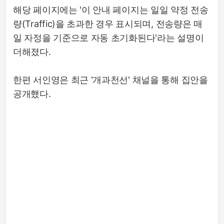
해당 페이지에는 '이 안내 페이지는 일일 약정 전송
량(Traffic)을 초과한 경우 표시되며, 전송량은 매
일 자정을 기준으로 자동 초기화된다'라는 설명이
더해졌다.
한편 서인영은 최근 '개과천선' 채널을 통해 집안을
공개했다.