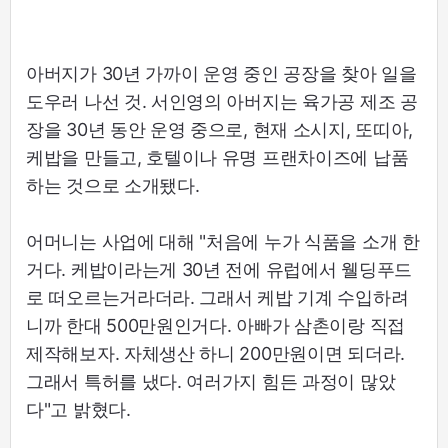
아버지가 30년 가까이 운영 중인 공장을 찾아 일을
도우러 나선 것. 서인영의 아버지는 육가공 제조 공
장을 30년 동안 운영 중으로, 현재 소시지, 또띠아,
케밥을 만들고, 호텔이나 유명 프랜차이즈에 납품
하는 것으로 소개됐다.
어머니는 사업에 대해 "처음에 누가 식품을 소개 한
거다. 케밥이라는게 30년 전에 유럽에서 웰딩푸드
로 떠오르는거라더라. 그래서 케밥 기계 수입하려
니까 한대 500만원인거다. 아빠가 삼촌이랑 직접
제작해보자. 자체생산 하니 200만원이면 되더라.
그래서 특허를 냈다. 여러가지 힘든 과정이 많았
다"고 밝혔다.