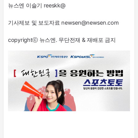
뉴스엔 이슬기 reeskk@
기사제보 및 보도자료 newsen@newsen.com
copyrightⓒ 뉴스엔. 무단전재 & 재배포 금지