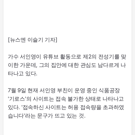
[뉴스엔 이슬기 기자]
가수 서인영이 유튜브 활동으로 제2의 전성기를 맞
이한 가운데, 그의 집안에 대한 관심도 남다르게 나
타나고 있다.
7월 9일 현재 서인영 부친이 운영 중인 식품공장
'기로스'의 사이트는 접속 불가한 상태로 나타나고
있다. '접속하신 사이트는 허용 접속량을 초과하였
습니다'라는 문구가 뜨고 있는 것.